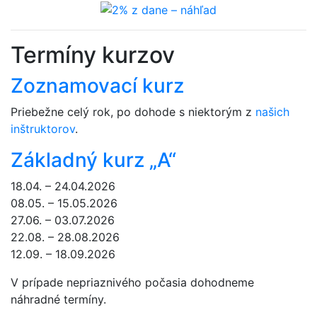
Termíny kurzov
Zoznamovací kurz
Priebežne celý rok, po dohode s niektorým z
našich
inštruktorov
.
Základný kurz „A“
18.04. – 24.04.2026
08.05. – 15.05.2026
27.06. – 03.07.2026
22.08. – 28.08.2026
12.09. – 18.09.2026
V prípade nepriaznivého počasia dohodneme
náhradné termíny.