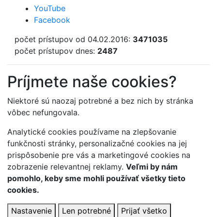
YouTube
Facebook
počet prístupov od 04.02.2016:
3471035
počet prístupov dnes:
2487
Príjmete naše cookies?
Niektoré sú naozaj potrebné a bez nich by stránka
vôbec nefungovala.
Analytické cookies používame na zlepšovanie
funkčnosti stránky, personalizačné cookies na jej
prispôsobenie pre vás a marketingové cookies na
zobrazenie relevantnej reklamy.
Veľmi by nám
pomohlo, keby sme mohli používať všetky tieto
cookies.
Nastavenie
Len potrebné
Prijať všetko