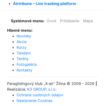
Airtribune – Live tracking platform
Systémové menu:
Úvod
Prihlásenie
Mapa
Hlavné menu:
Novinky
Akcie
Kurzy
Tandem
Terény
Fotogaléria
Kontakty
Paraglidingový klub
„X-air“ Žilina
© 2009 - 2026
|
Realizácia:
K3 GROUP, s.r.o.
Ochrana osobných údajov
Nastavenie Cookies