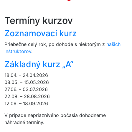
Termíny kurzov
Zoznamovací kurz
Priebežne celý rok, po dohode s niektorým z
našich
inštruktorov
.
Základný kurz „A“
18.04. – 24.04.2026
08.05. – 15.05.2026
27.06. – 03.07.2026
22.08. – 28.08.2026
12.09. – 18.09.2026
V prípade nepriaznivého počasia dohodneme
náhradné termíny.