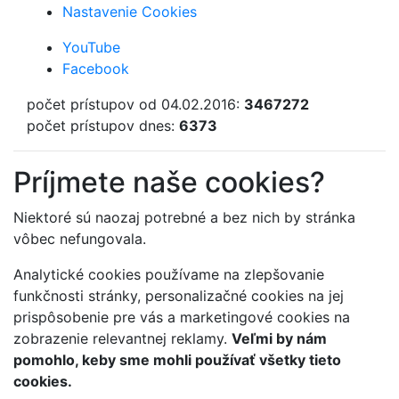
Nastavenie Cookies
YouTube
Facebook
počet prístupov od 04.02.2016:
3467272
počet prístupov dnes:
6373
Príjmete naše cookies?
Niektoré sú naozaj potrebné a bez nich by stránka
vôbec nefungovala.
Analytické cookies používame na zlepšovanie
funkčnosti stránky, personalizačné cookies na jej
prispôsobenie pre vás a marketingové cookies na
zobrazenie relevantnej reklamy.
Veľmi by nám
pomohlo, keby sme mohli používať všetky tieto
cookies.