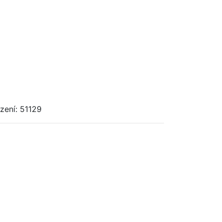
zení: 51129