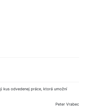
ý kus odvedenej práce, ktorá umožní
Peter Vrabec