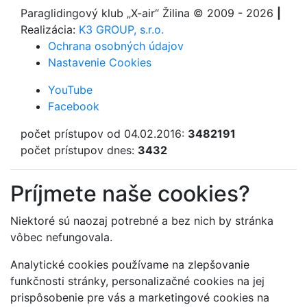
Paraglidingový klub
„X-air“ Žilina
© 2009 - 2026
|
Realizácia:
K3 GROUP, s.r.o.
Ochrana osobných údajov
Nastavenie Cookies
YouTube
Facebook
počet prístupov od 04.02.2016:
3482191
počet prístupov dnes:
3432
Príjmete naše cookies?
Niektoré sú naozaj potrebné a bez nich by stránka
vôbec nefungovala.
Analytické cookies používame na zlepšovanie
funkčnosti stránky, personalizačné cookies na jej
prispôsobenie pre vás a marketingové cookies na