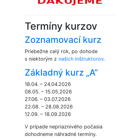
Termíny kurzov
Zoznamovací kurz
Priebežne celý rok, po dohode
s niektorým z
našich inštruktorov
.
Základný kurz „A“
18.04. – 24.04.2026
08.05. – 15.05.2026
27.06. – 03.07.2026
22.08. – 28.08.2026
12.09. – 18.09.2026
V prípade nepriaznivého počasia
dohodneme náhradné termíny.