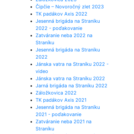
Čipčie – Novoročný zlet 2023
TK padákov Axis 2022
Jesenná brigáda na Straníku
2022 - poďakovanie
Zatváranie neba 2022 na
Straníku
Jesenná brigáda na Straníku
2022
Jánska vatra na Straníku 2022 -
video
Jánska vatra na Straníku 2022
Jarná brigáda na Straníku 2022
Záložkovica 2022
TK padákov Axis 2021
Jesenná brigáda na Straníku
2021 - poďakovanie
Zatváranie neba 2021 na
Straníku