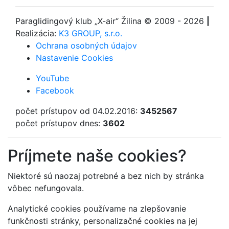
Paraglidingový klub
„X-air“ Žilina
© 2009 - 2026
|
Realizácia:
K3 GROUP, s.r.o.
Ochrana osobných údajov
Nastavenie Cookies
YouTube
Facebook
počet prístupov od 04.02.2016:
3452567
počet prístupov dnes:
3602
Príjmete naše cookies?
Niektoré sú naozaj potrebné a bez nich by stránka
vôbec nefungovala.
Analytické cookies používame na zlepšovanie
funkčnosti stránky, personalizačné cookies na jej