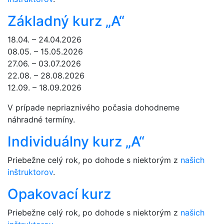
Základný kurz „A“
18.04. – 24.04.2026
08.05. – 15.05.2026
27.06. – 03.07.2026
22.08. – 28.08.2026
12.09. – 18.09.2026
V prípade nepriaznivého počasia dohodneme
náhradné termíny.
Individuálny kurz „A“
Priebežne celý rok, po dohode s niektorým z
našich
inštruktorov
.
Opakovací kurz
Priebežne celý rok, po dohode s niektorým z
našich