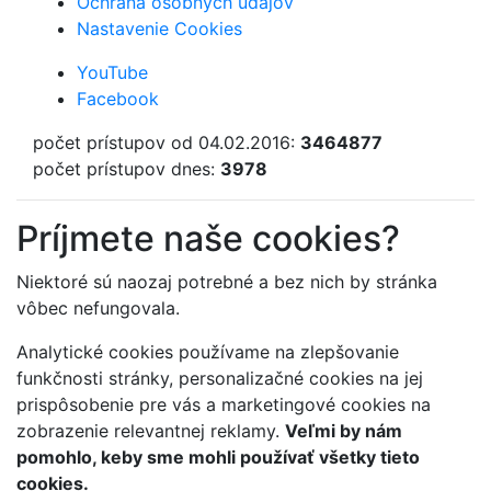
Ochrana osobných údajov
Nastavenie Cookies
YouTube
Facebook
počet prístupov od 04.02.2016:
3464877
počet prístupov dnes:
3978
Príjmete naše cookies?
Niektoré sú naozaj potrebné a bez nich by stránka
vôbec nefungovala.
Analytické cookies používame na zlepšovanie
funkčnosti stránky, personalizačné cookies na jej
prispôsobenie pre vás a marketingové cookies na
zobrazenie relevantnej reklamy.
Veľmi by nám
pomohlo, keby sme mohli používať všetky tieto
cookies.