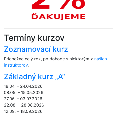
Termíny kurzov
Zoznamovací kurz
Priebežne celý rok, po dohode s niektorým z
našich
inštruktorov
.
Základný kurz „A“
18.04. – 24.04.2026
08.05. – 15.05.2026
27.06. – 03.07.2026
22.08. – 28.08.2026
12.09. – 18.09.2026