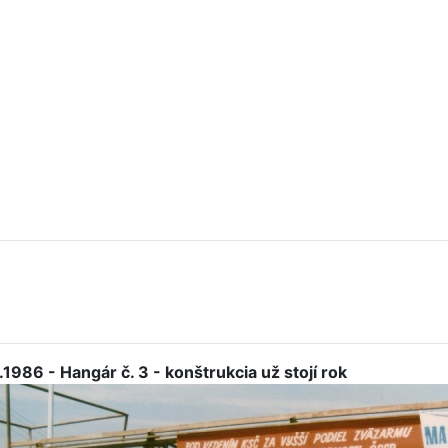
.1986 - Hangár č. 3 - konštrukcia už stojí rok