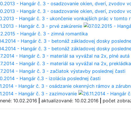
jnené: 10.02.2016
|
aktualizované: 10.02.2016
|
počet zobra