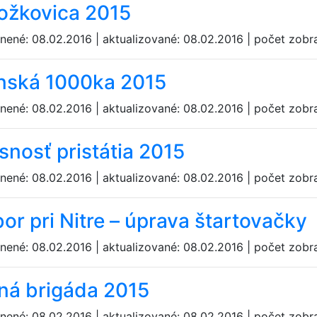
ožkovica 2015
jnené: 08.02.2016 | aktualizované: 08.02.2016 | počet zobr
inská 1000ka 2015
jnené: 08.02.2016 | aktualizované: 08.02.2016 | počet zobr
snosť pristátia 2015
jnené: 08.02.2016 | aktualizované: 08.02.2016 | počet zobr
or pri Nitre – úprava štartovačky
jnené: 08.02.2016 | aktualizované: 08.02.2016 | počet zobr
ná brigáda 2015
jnené: 08.02.2016 | aktualizované: 08.02.2016 | počet zobr