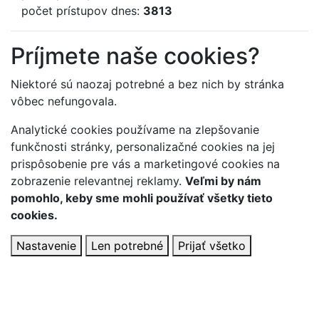
počet prístupov dnes:
3813
Príjmete naše cookies?
Niektoré sú naozaj potrebné a bez nich by stránka
vôbec nefungovala.
Analytické cookies používame na zlepšovanie
funkčnosti stránky, personalizačné cookies na jej
prispôsobenie pre vás a marketingové cookies na
zobrazenie relevantnej reklamy.
Veľmi by nám
pomohlo, keby sme mohli používať všetky tieto
cookies.
Nastavenie
Len potrebné
Prijať všetko