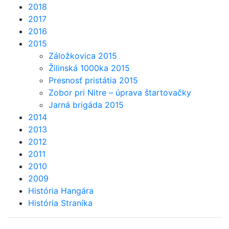
2018
2017
2016
2015
Záložkovica 2015
Žilinská 1000ka 2015
Presnosť pristátia 2015
Zobor pri Nitre – úprava štartovačky
Jarná brigáda 2015
2014
2013
2012
2011
2010
2009
História Hangára
História Straníka