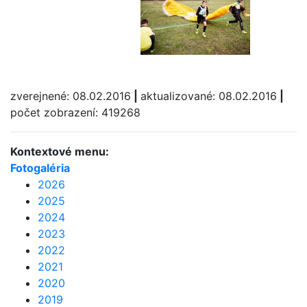
zverejnené: 08.02.2016
|
aktualizované: 08.02.2016
|
počet zobrazení: 419268
Kontextové menu:
Fotogaléria
2026
2025
2024
2023
2022
2021
2020
2019