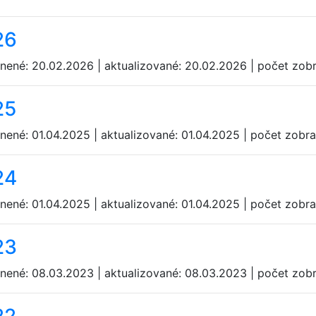
26
jnené: 20.02.2026 | aktualizované: 20.02.2026 | počet zob
25
jnené: 01.04.2025 | aktualizované: 01.04.2025 | počet zobr
24
jnené: 01.04.2025 | aktualizované: 01.04.2025 | počet zobr
23
jnené: 08.03.2023 | aktualizované: 08.03.2023 | počet zob