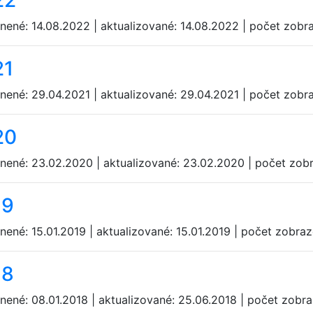
22
jnené: 14.08.2022 | aktualizované: 14.08.2022 | počet zobr
21
jnené: 29.04.2021 | aktualizované: 29.04.2021 | počet zobr
20
jnené: 23.02.2020 | aktualizované: 23.02.2020 | počet zob
19
nené: 15.01.2019 | aktualizované: 15.01.2019 | počet zobra
18
jnené: 08.01.2018 | aktualizované: 25.06.2018 | počet zobr