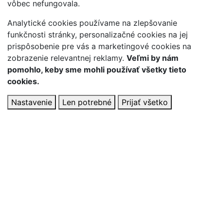
vôbec nefungovala.
Analytické cookies používame na zlepšovanie
funkčnosti stránky, personalizačné cookies na jej
prispôsobenie pre vás a marketingové cookies na
zobrazenie relevantnej reklamy.
Veľmi by nám
pomohlo, keby sme mohli používať všetky tieto
cookies.
Nastavenie
Len potrebné
Prijať všetko