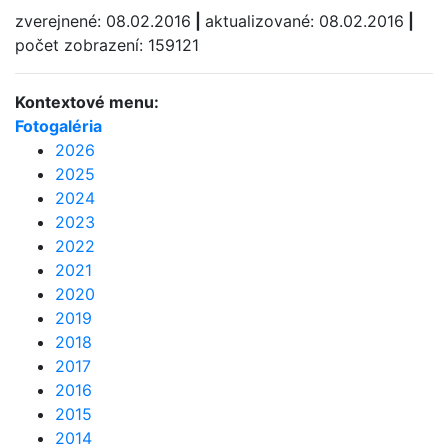
zverejnené: 08.02.2016
|
aktualizované: 08.02.2016
|
počet zobrazení: 159121
Kontextové menu:
Fotogaléria
2026
2025
2024
2023
2022
2021
2020
2019
2018
2017
2016
2015
2014