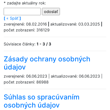
* zadajte aktuálny rok:
[
«
Späť
]
zverejnené: 08.02.2016
|
aktualizované: 03.03.2025
|
počet zobrazení: 316129
Súvisiace články:
1 - 3 / 3
Zásady ochrany osobných
údajov
zverejnené: 06.06.2023 | aktualizované: 06.06.2023 |
počet zobrazení: 86988
Súhlas so spracúvaním
osobných údajov