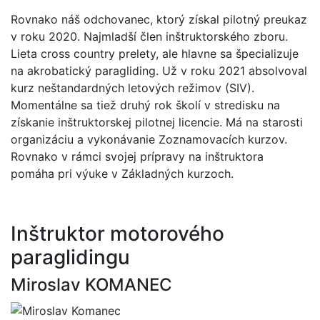
Rovnako náš odchovanec, ktorý získal pilotný preukaz
v roku 2020. Najmladší člen inštruktorského zboru.
Lieta cross country prelety, ale hlavne sa špecializuje
na akrobatický paragliding. Už v roku 2021 absolvoval
kurz neštandardných letových režimov (SIV).
Momentálne sa tiež druhý rok školí v stredisku na
získanie inštruktorskej pilotnej licencie. Má na starosti
organizáciu a vykonávanie Zoznamovacích kurzov.
Rovnako v rámci svojej prípravy na inštruktora
pomáha pri výuke v Základných kurzoch.
Inštruktor motorového
paraglidingu
Miroslav KOMANEC