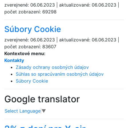
zverejnené: 06.06.2023 | aktualizované: 06.06.2023 |
počet zobrazení: 69298
Súbory Cookie
zverejnené: 06.06.2023 | aktualizované: 06.06.2023 |
počet zobrazení: 83607
Kontextové menu:
Kontakty
Zásady ochrany osobných údajov
Súhlas so spracúvaním osobných údajov
Súbory Cookie
Google translator
Select Language
▼