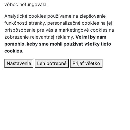
vôbec nefungovala.
Analytické cookies používame na zlepšovanie
funkčnosti stránky, personalizačné cookies na jej
prispôsobenie pre vás a marketingové cookies na
zobrazenie relevantnej reklamy.
Veľmi by nám
pomohlo, keby sme mohli používať všetky tieto
cookies.
Nastavenie
Len potrebné
Prijať všetko