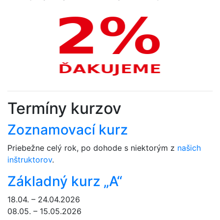
Termíny kurzov
Zoznamovací kurz
Priebežne celý rok, po dohode s niektorým z
našich
inštruktorov
.
Základný kurz „A“
18.04. – 24.04.2026
08.05. – 15.05.2026