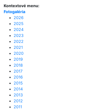
Kontextové menu:
Fotogaléria
2026
2025
2024
2023
2022
2021
2020
2019
2018
2017
2016
2015
2014
2013
2012
2011