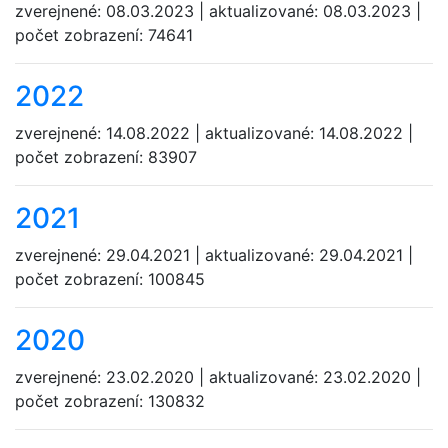
zverejnené: 08.03.2023 | aktualizované: 08.03.2023 |
počet zobrazení: 74641
2022
zverejnené: 14.08.2022 | aktualizované: 14.08.2022 |
počet zobrazení: 83907
2021
zverejnené: 29.04.2021 | aktualizované: 29.04.2021 |
počet zobrazení: 100845
2020
zverejnené: 23.02.2020 | aktualizované: 23.02.2020 |
počet zobrazení: 130832