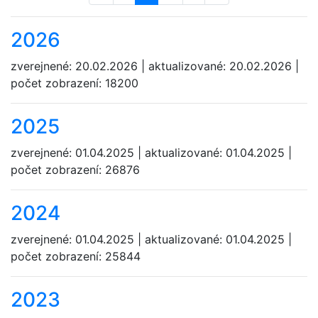
2026
zverejnené: 20.02.2026 | aktualizované: 20.02.2026 |
počet zobrazení: 18200
2025
zverejnené: 01.04.2025 | aktualizované: 01.04.2025 |
počet zobrazení: 26876
2024
zverejnené: 01.04.2025 | aktualizované: 01.04.2025 |
počet zobrazení: 25844
2023